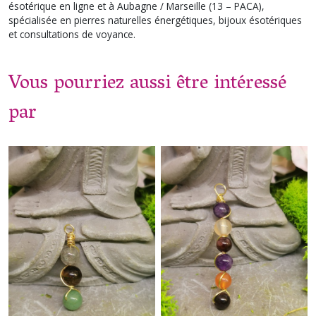
ésotérique en ligne et à Aubagne / Marseille (13 – PACA),
spécialisée en pierres naturelles énergétiques, bijoux ésotériques
et consultations de voyance.
Vous pourriez aussi être intéressé
par