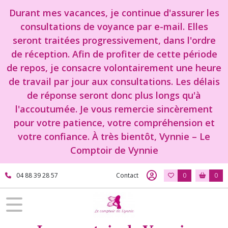
Durant mes vacances, je continue d'assurer les
consultations de voyance par e-mail. Elles
seront traitées progressivement, dans l'ordre
de réception. Afin de profiter de cette période
de repos, je consacre volontairement une heure
de travail par jour aux consultations. Les délais
de réponse seront donc plus longs qu'à
l'accoutumée. Je vous remercie sincèrement
pour votre patience, votre compréhension et
votre confiance. À très bientôt, Vynnie – Le
Comptoir de Vynnie
04 88 39 28 57
Contact
0
0