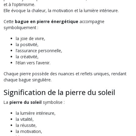
et à l’optimisme.
Elle évoque la chaleur, la motivation et la lumière intérieure.
Cette
bague en pierre énergétique
accompagne
symboliquement :
la joie de vivre,
la positivité,
l’assurance personnelle,
la créativité,
l’élan vers l’avenir.
Chaque pierre possède des nuances et reflets uniques, rendant
chaque bague singulière.
Signification de la pierre du soleil
La
pierre du soleil
symbolise :
la lumière intérieure,
la vitalité,
la réussite,
la motivation,