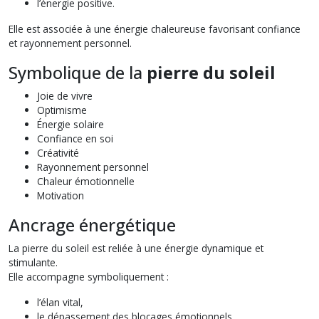
l’énergie positive.
Elle est associée à une énergie chaleureuse favorisant confiance
et rayonnement personnel.
Symbolique de la
pierre du soleil
Joie de vivre
Optimisme
Énergie solaire
Confiance en soi
Créativité
Rayonnement personnel
Chaleur émotionnelle
Motivation
Ancrage énergétique
La pierre du soleil est reliée à une énergie dynamique et
stimulante.
Elle accompagne symboliquement :
l’élan vital,
le dépassement des blocages émotionnels,