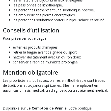
les amateurs de bijoux lumineux et élégants,
les passionnés de lithothérapie,
les personnes recherchant une symbolique positive,
les amoureux des pierres énergétiques,
les personnes souhaitant porter un bijou solaire et raffiné.
Conseils d’utilisation
Pour préserver votre bague :
éviter les produits chimiques,
retirer la bague avant baignade ou sport,
nettoyer délicatement avec un chiffon doux,
conserver à l’abri de l’humidité prolongée.
Mention obligatoire
Les propriétés attribuées aux pierres en lithothérapie sont issues
de traditions et croyances spirituelles. Elles ne remplacent en
aucun cas un avis médical, un diagnostic ou un traitement médical.
Disponible sur
Le Comptoir de Vynnie
, votre boutique