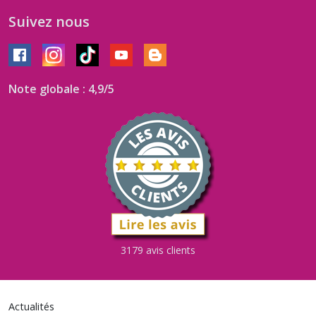
Suivez nous
Note globale : 4,9/5
3179 avis clients
Actualités