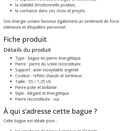
la stabilité émotionnelle positive,
la confiance dans ses choix et projets.
Son énergie solaire favorise également un sentiment de force
intérieure et d’équilibre personnel.
Fiche produit
Détails du produit
Type : bague en pierre énergétique
Pierre : pierre du soleil reconstituée
Support : acier inoxydable argenté
Couleur : reflets chauds et lumineux
Taille : 55 / 7,25 US
Pierre polie et brillante
Style : élégant et énergétique
Pierre reconstituée : oui
À qui s’adresse cette bague ?
Cette bague est idéale pour :