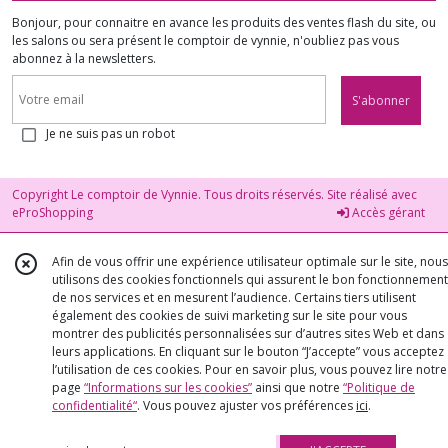
Bonjour, pour connaitre en avance les produits des ventes flash du site, ou
les salons ou sera présent le comptoir de vynnie, n'oubliez pas vous
abonnez à la newsletters.
S'abonner
Je ne suis pas un robot
Copyright Le comptoir de Vynnie. Tous droits réservés. Site réalisé avec
eProShopping
Accès gérant
Afin de vous offrir une expérience utilisateur optimale sur le site, nous
utilisons des cookies fonctionnels qui assurent le bon fonctionnement
de nos services et en mesurent l’audience. Certains tiers utilisent
également des cookies de suivi marketing sur le site pour vous
montrer des publicités personnalisées sur d’autres sites Web et dans
leurs applications. En cliquant sur le bouton “J’accepte” vous acceptez
l’utilisation de ces cookies. Pour en savoir plus, vous pouvez lire notre
page
“Informations sur les cookies”
ainsi que notre
“Politique de
confidentialité“
. Vous pouvez ajuster vos préférences
ici
.