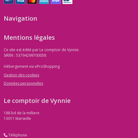
Navigation
Mentions légales
Ce site est édité par Le comptoir de Vynnie.
SIREN : 53794299700058
Hébergement via eProShopping
Gestion des cookies
Données personnelles
Le comptoir de Vynnie
188 bd de la milliere
13011
Marseille
Téléphone