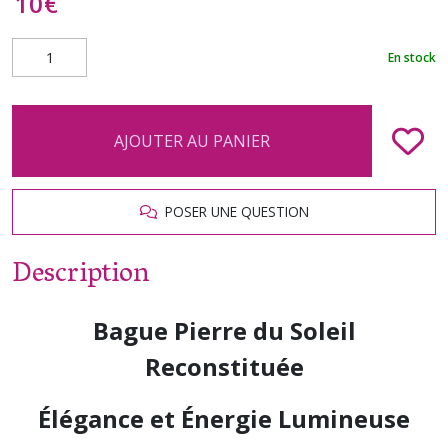
10
€
En stock
AJOUTER AU PANIER
POSER UNE QUESTION
Description
Bague Pierre du Soleil
Reconstituée
Élégance et Énergie Lumineuse