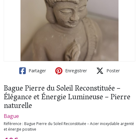
Partager
Enregistrer
Poster
Bague Pierre du Soleil Reconstituée –
Élégance et Énergie Lumineuse – Pierre
naturelle
Bague
Référence :
Bague Pierre du Soleil Reconstituée – Acier inoxydable argenté
et énergie positive