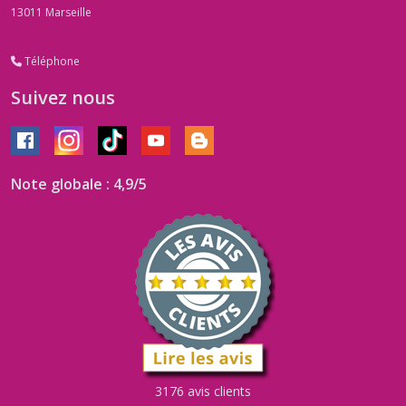
13011
Marseille
Téléphone
Suivez nous
Note globale : 4,9/5
3176 avis clients