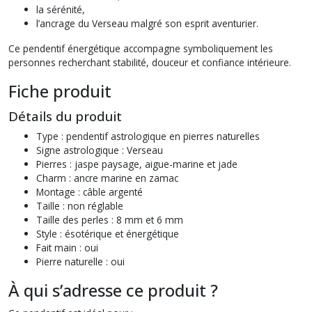
la sérénité,
l’ancrage du Verseau malgré son esprit aventurier.
Ce pendentif énergétique accompagne symboliquement les
personnes recherchant stabilité, douceur et confiance intérieure.
Fiche produit
Détails du produit
Type : pendentif astrologique en pierres naturelles
Signe astrologique : Verseau
Pierres : jaspe paysage, aigue-marine et jade
Charm : ancre marine en zamac
Montage : câble argenté
Taille : non réglable
Taille des perles : 8 mm et 6 mm
Style : ésotérique et énergétique
Fait main : oui
Pierre naturelle : oui
À qui s’adresse ce produit ?