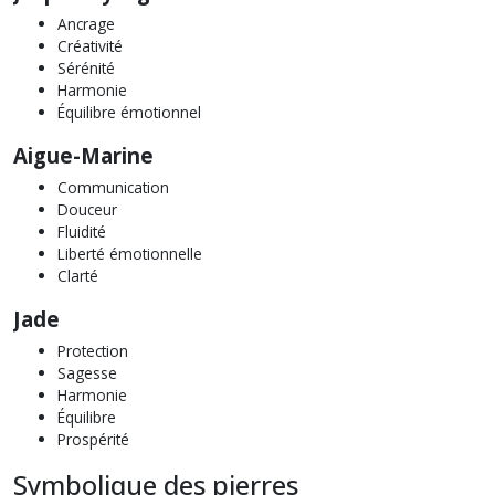
Ancrage
Créativité
Sérénité
Harmonie
Équilibre émotionnel
Aigue-Marine
Communication
Douceur
Fluidité
Liberté émotionnelle
Clarté
Jade
Protection
Sagesse
Harmonie
Équilibre
Prospérité
Symbolique des pierres