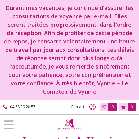
Durant mes vacances, je continue d'assurer les
consultations de voyance par e-mail. Elles
seront traitées progressivement, dans l'ordre
de réception. Afin de profiter de cette période
de repos, je consacre volontairement une heure
de travail par jour aux consultations. Les délais
de réponse seront donc plus longs qu'à
l'accoutumée. Je vous remercie sincèrement
pour votre patience, votre compréhension et
votre confiance. À très bientôt, Vynnie – Le
Comptoir de Vynnie
04 88 39 28 57
Contact
0
0