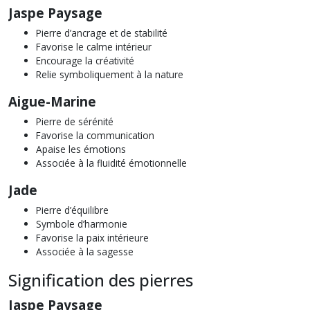
Jaspe Paysage
Pierre d’ancrage et de stabilité
Favorise le calme intérieur
Encourage la créativité
Relie symboliquement à la nature
Aigue-Marine
Pierre de sérénité
Favorise la communication
Apaise les émotions
Associée à la fluidité émotionnelle
Jade
Pierre d’équilibre
Symbole d’harmonie
Favorise la paix intérieure
Associée à la sagesse
Signification des pierres
Jaspe Paysage