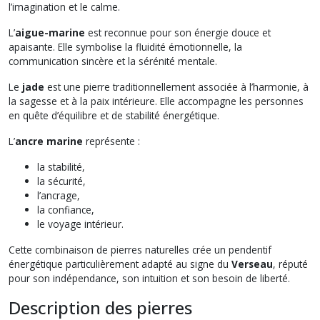
l’imagination et le calme.
L’
aigue-marine
est reconnue pour son énergie douce et
apaisante. Elle symbolise la fluidité émotionnelle, la
communication sincère et la sérénité mentale.
Le
jade
est une pierre traditionnellement associée à l’harmonie, à
la sagesse et à la paix intérieure. Elle accompagne les personnes
en quête d’équilibre et de stabilité énergétique.
L’
ancre marine
représente :
la stabilité,
la sécurité,
l’ancrage,
la confiance,
le voyage intérieur.
Cette combinaison de pierres naturelles crée un pendentif
énergétique particulièrement adapté au signe du
Verseau
, réputé
pour son indépendance, son intuition et son besoin de liberté.
Description des pierres