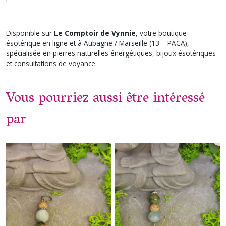
Disponible sur
Le Comptoir de Vynnie
, votre boutique
ésotérique en ligne et à Aubagne / Marseille (13 – PACA),
spécialisée en pierres naturelles énergétiques, bijoux ésotériques
et consultations de voyance.
Vous pourriez aussi être intéressé
par