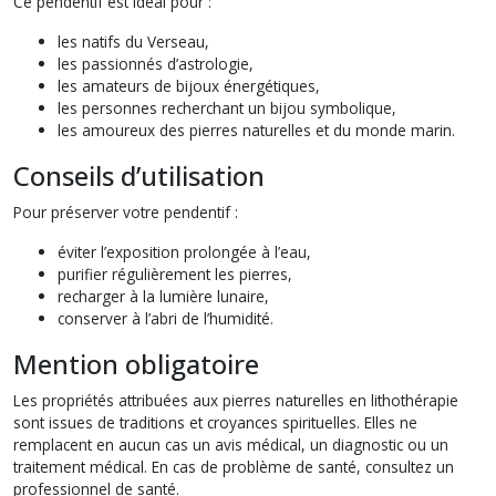
Ce pendentif est idéal pour :
les natifs du Verseau,
les passionnés d’astrologie,
les amateurs de bijoux énergétiques,
les personnes recherchant un bijou symbolique,
les amoureux des pierres naturelles et du monde marin.
Conseils d’utilisation
Pour préserver votre pendentif :
éviter l’exposition prolongée à l’eau,
purifier régulièrement les pierres,
recharger à la lumière lunaire,
conserver à l’abri de l’humidité.
Mention obligatoire
Les propriétés attribuées aux pierres naturelles en lithothérapie
sont issues de traditions et croyances spirituelles. Elles ne
remplacent en aucun cas un avis médical, un diagnostic ou un
traitement médical. En cas de problème de santé, consultez un
professionnel de santé.