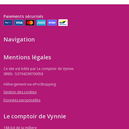
Paiements sécurisés
Navigation
Mentions légales
Ce site est édité par Le comptoir de Vynnie.
SIREN : 53794299700058
Hébergement via eProShopping
Gestion des cookies
Données personnelles
Le comptoir de Vynnie
188 bd de la milliere