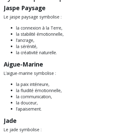
Jaspe Paysage
Le jaspe paysage symbolise :
la connexion à la Terre,
la stabilité émotionnelle,
l’ancrage,
la sérénité,
la créativité naturelle.
Aigue-Marine
L’aigue-marine symbolise :
la paix intérieure,
la fluidité émotionnelle,
la communication,
la douceur,
l’apaisement.
Jade
Le jade symbolise :