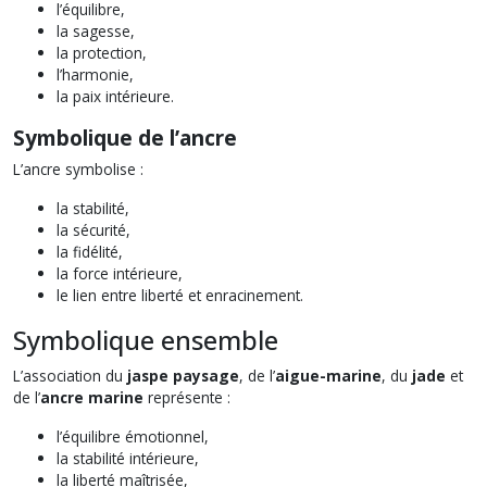
l’équilibre,
la sagesse,
la protection,
l’harmonie,
la paix intérieure.
Symbolique de l’ancre
L’ancre symbolise :
la stabilité,
la sécurité,
la fidélité,
la force intérieure,
le lien entre liberté et enracinement.
Symbolique ensemble
L’association du
jaspe paysage
, de l’
aigue-marine
, du
jade
et
de l’
ancre marine
représente :
l’équilibre émotionnel,
la stabilité intérieure,
la liberté maîtrisée,