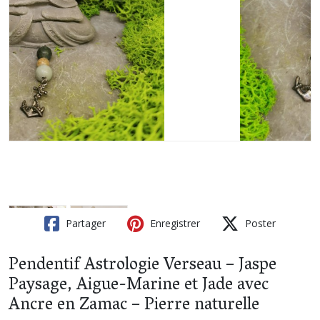
Partager
Enregistrer
Poster
Pendentif Astrologie Verseau – Jaspe
Paysage, Aigue-Marine et Jade avec
Ancre en Zamac – Pierre naturelle