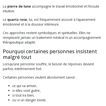
La
pierre de lune
accompagne le travail émotionnel et l’écoute
intuitive.
Le
quartz rose
, lui, est fréquemment associé à l’apaisement
émotionnel et à la douceur intérieure.
Ces approches restent symboliques et spirituelles. Elles ne
remplacent jamais un traitement médical ni un accompagnement
thérapeutique adapté.
Pourquoi certaines personnes insistent
malgré tout
Lorsqu’une personne souffre, le besoin de réponses devient
parfois extrêmement fort.
Certaines personnes veulent absolument savoir :
ce qui va arriver,
si elles vont guérir,
si tout ira bien,
ou si un danger existe.