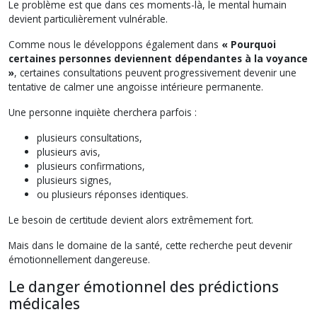
Le problème est que dans ces moments-là, le mental humain
devient particulièrement vulnérable.
Comme nous le développons également dans
« Pourquoi
certaines personnes deviennent dépendantes à la voyance
»
, certaines consultations peuvent progressivement devenir une
tentative de calmer une angoisse intérieure permanente.
Une personne inquiète cherchera parfois :
plusieurs consultations,
plusieurs avis,
plusieurs confirmations,
plusieurs signes,
ou plusieurs réponses identiques.
Le besoin de certitude devient alors extrêmement fort.
Mais dans le domaine de la santé, cette recherche peut devenir
émotionnellement dangereuse.
Le danger émotionnel des prédictions
médicales