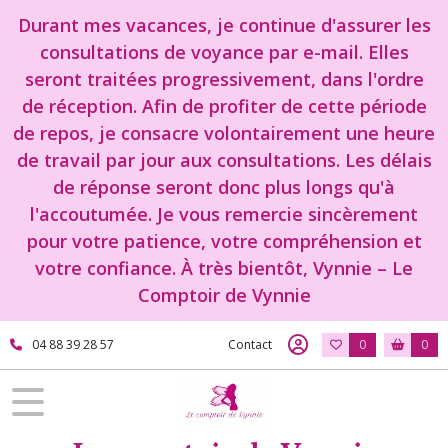
Durant mes vacances, je continue d'assurer les
consultations de voyance par e-mail. Elles
seront traitées progressivement, dans l'ordre
de réception. Afin de profiter de cette période
de repos, je consacre volontairement une heure
de travail par jour aux consultations. Les délais
de réponse seront donc plus longs qu'à
l'accoutumée. Je vous remercie sincèrement
pour votre patience, votre compréhension et
votre confiance. À très bientôt, Vynnie – Le
Comptoir de Vynnie
04 88 39 28 57
Contact
0
0