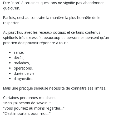
Dire “non” à certaines questions ne signifie pas abandonner
quelqu’un.
Parfois, c’est au contraire la manière la plus honnête de le
respecter.
Aujourd’hui, avec les réseaux sociaux et certains contenus
spirituels très excessifs, beaucoup de personnes pensent qu’un
praticien doit pouvoir répondre à tout :
santé,
décès,
maladies,
opérations,
durée de vie,
diagnostics.
Mais une pratique sérieuse nécessite de connaître ses limites.
Certaines personnes me disent :
“Mais j’ai besoin de savoir…”
“Vous pourriez au moins regarder…”
“C’est important pour moi…”