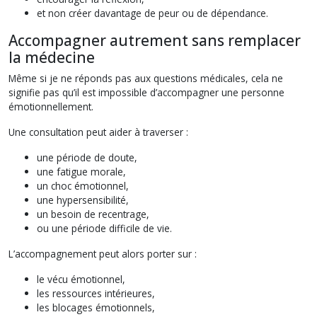
et non créer davantage de peur ou de dépendance.
Accompagner autrement sans remplacer
la médecine
Même si je ne réponds pas aux questions médicales, cela ne
signifie pas qu’il est impossible d’accompagner une personne
émotionnellement.
Une consultation peut aider à traverser :
une période de doute,
une fatigue morale,
un choc émotionnel,
une hypersensibilité,
un besoin de recentrage,
ou une période difficile de vie.
L’accompagnement peut alors porter sur :
le vécu émotionnel,
les ressources intérieures,
les blocages émotionnels,