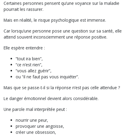
Certaines personnes pensent qu’une voyance sur la maladie
pourrait les rassurer.
Mais en réalité, le risque psychologique est immense.
Car lorsqu’une personne pose une question sur sa santé, elle
attend souvent inconsciemment une réponse positive.
Elle espère entendre :
“tout ira bien”,
“ce n’est rien”,
“vous allez guérir”,
ou “il ne faut pas vous inquiéter”.
Mais que se passe-t-il si la réponse n’est pas celle attendue ?
Le danger émotionnel devient alors considérable.
Une parole mal interprétée peut :
nourrir une peur,
provoquer une angoisse,
créer une obsession,