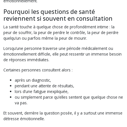
émotionnellement.
Pourquoi les questions de santé
reviennent si souvent en consultation
La santé touche à quelque chose de profondément intime : la
peur de souffrir, la peur de perdre le contrôle, la peur de perdre
quelqu’un ou parfois même la peur de mourir.
Lorsqu’une personne traverse une période médicalement ou
émotionnellement difficile, elle peut ressentir un immense besoin
de réponses immédiates.
Certaines personnes consultent alors :
après un diagnostic,
pendant une attente de résultats,
lors d’une fatigue inexpliquée,
ou simplement parce qu’elles sentent que quelque chose ne
va pas.
Et souvent, derrière la question posée, il y a surtout une immense
détresse émotionnelle.