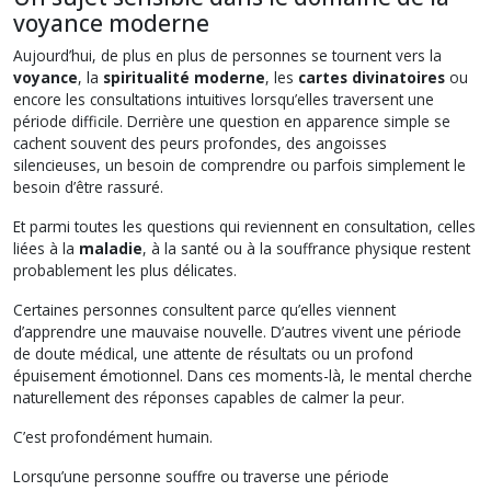
voyance moderne
Aujourd’hui, de plus en plus de personnes se tournent vers la
voyance
, la
spiritualité moderne
, les
cartes divinatoires
ou
encore les consultations intuitives lorsqu’elles traversent une
période difficile. Derrière une question en apparence simple se
cachent souvent des peurs profondes, des angoisses
silencieuses, un besoin de comprendre ou parfois simplement le
besoin d’être rassuré.
Et parmi toutes les questions qui reviennent en consultation, celles
liées à la
maladie
, à la santé ou à la souffrance physique restent
probablement les plus délicates.
Certaines personnes consultent parce qu’elles viennent
d’apprendre une mauvaise nouvelle. D’autres vivent une période
de doute médical, une attente de résultats ou un profond
épuisement émotionnel. Dans ces moments-là, le mental cherche
naturellement des réponses capables de calmer la peur.
C’est profondément humain.
Lorsqu’une personne souffre ou traverse une période