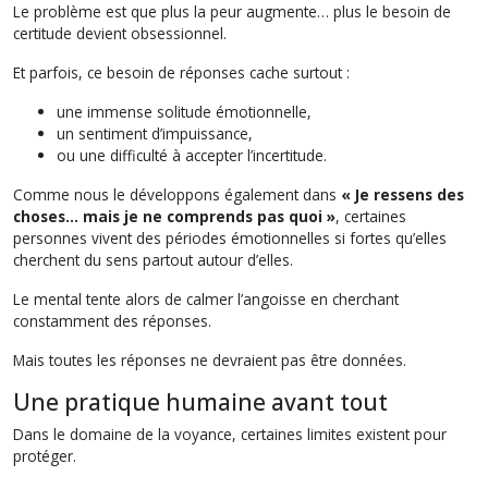
Le problème est que plus la peur augmente… plus le besoin de
certitude devient obsessionnel.
Et parfois, ce besoin de réponses cache surtout :
une immense solitude émotionnelle,
un sentiment d’impuissance,
ou une difficulté à accepter l’incertitude.
Comme nous le développons également dans
« Je ressens des
choses… mais je ne comprends pas quoi »
, certaines
personnes vivent des périodes émotionnelles si fortes qu’elles
cherchent du sens partout autour d’elles.
Le mental tente alors de calmer l’angoisse en cherchant
constamment des réponses.
Mais toutes les réponses ne devraient pas être données.
Une pratique humaine avant tout
Dans le domaine de la voyance, certaines limites existent pour
protéger.