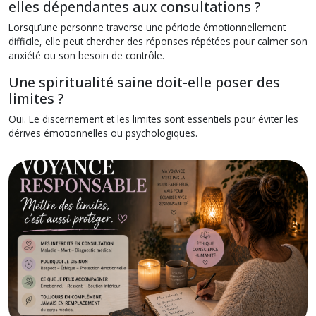
elles dépendantes aux consultations ?
Lorsqu’une personne traverse une période émotionnellement
difficile, elle peut chercher des réponses répétées pour calmer son
anxiété ou son besoin de contrôle.
Une spiritualité saine doit-elle poser des
limites ?
Oui. Le discernement et les limites sont essentiels pour éviter les
dérives émotionnelles ou psychologiques.