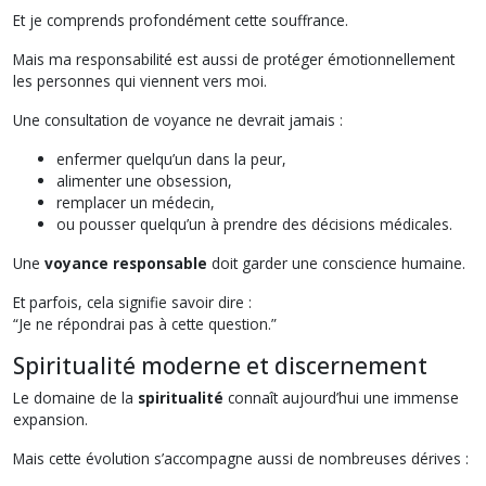
Et je comprends profondément cette souffrance.
Mais ma responsabilité est aussi de protéger émotionnellement
les personnes qui viennent vers moi.
Une consultation de voyance ne devrait jamais :
enfermer quelqu’un dans la peur,
alimenter une obsession,
remplacer un médecin,
ou pousser quelqu’un à prendre des décisions médicales.
Une
voyance responsable
doit garder une conscience humaine.
Et parfois, cela signifie savoir dire :
“Je ne répondrai pas à cette question.”
Spiritualité moderne et discernement
Le domaine de la
spiritualité
connaît aujourd’hui une immense
expansion.
Mais cette évolution s’accompagne aussi de nombreuses dérives :