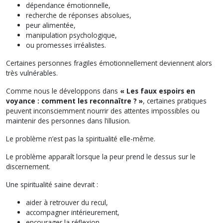
dépendance émotionnelle,
recherche de réponses absolues,
peur alimentée,
manipulation psychologique,
ou promesses irréalistes.
Certaines personnes fragiles émotionnellement deviennent alors
très vulnérables.
Comme nous le développons dans
« Les faux espoirs en
voyance : comment les reconnaître ? »
, certaines pratiques
peuvent inconsciemment nourrir des attentes impossibles ou
maintenir des personnes dans l’illusion.
Le problème n’est pas la spiritualité elle-même.
Le problème apparaît lorsque la peur prend le dessus sur le
discernement.
Une spiritualité saine devrait :
aider à retrouver du recul,
accompagner intérieurement,
encourager la réflexion,