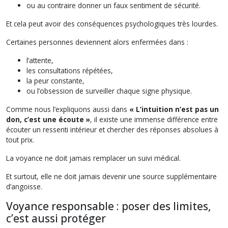
ou au contraire donner un faux sentiment de sécurité.
Et cela peut avoir des conséquences psychologiques très lourdes.
Certaines personnes deviennent alors enfermées dans :
l’attente,
les consultations répétées,
la peur constante,
ou l’obsession de surveiller chaque signe physique.
Comme nous l’expliquons aussi dans
« L’intuition n’est pas un
don, c’est une écoute »
, il existe une immense différence entre
écouter un ressenti intérieur et chercher des réponses absolues à
tout prix.
La voyance ne doit jamais remplacer un suivi médical.
Et surtout, elle ne doit jamais devenir une source supplémentaire
d’angoisse.
Voyance responsable : poser des limites,
c’est aussi protéger