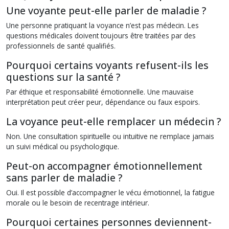
Une voyante peut-elle parler de maladie ?
Une personne pratiquant la voyance n’est pas médecin. Les
questions médicales doivent toujours être traitées par des
professionnels de santé qualifiés.
Pourquoi certains voyants refusent-ils les
questions sur la santé ?
Par éthique et responsabilité émotionnelle. Une mauvaise
interprétation peut créer peur, dépendance ou faux espoirs.
La voyance peut-elle remplacer un médecin ?
Non. Une consultation spirituelle ou intuitive ne remplace jamais
un suivi médical ou psychologique.
Peut-on accompagner émotionnellement
sans parler de maladie ?
Oui. Il est possible d’accompagner le vécu émotionnel, la fatigue
morale ou le besoin de recentrage intérieur.
Pourquoi certaines personnes deviennent-