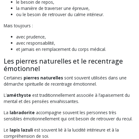
le besoin de repos,
la manière de traverser une épreuve,
ou le besoin de retrouver du calme intérieur.
Mais toujours :
avec prudence,
avec responsabilité,
et jamais en remplacement du corps médical.
Les pierres naturelles et le recentrage
émotionnel
Certaines
pierres naturelles
sont souvent utilisées dans une
démarche spirituelle de recentrage émotionnel.
L’
améthyste
est traditionnellement associée à l’apaisement du
mental et des pensées envahissantes.
La
labradorite
accompagne souvent les personnes très
sensibles émotionnellement qui ont besoin de retrouver du recul.
Le
lapis lazuli
est souvent lié à la lucidité intérieure et à la
compréhension de soi.