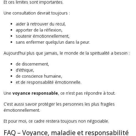
Et ces limites sont importantes.
Une consultation devrait toujours :
aider à retrouver du recul,
apporter de la réflexion,
soutenir émotionnellement,
sans enfermer quelqu’un dans la peur.
Aujourd’hui plus que jamais, le monde de la spiritualité a besoin :
de discernement,
d’éthique,
de conscience humaine,
et de responsabilité émotionnelle.
Une
voyance responsable
, ce n’est pas répondre à tout.
C’est aussi savoir protéger les personnes les plus fragiles
émotionnellement.
Et pour moi, ce cadre restera toujours non négociable.
FAQ – Voyance, maladie et responsabilité