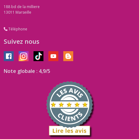
188 bd de la milliere
13011
Marseille
Téléphone
Suivez nous
Note globale : 4,9/5