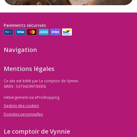
Paiements sécurisés
Navigation
Mentions légales
Ce site est édité par Le comptoir de Vynnie.
SIREN : 53794299700058
Hébergement via eProShopping
Gestion des cookies
Données personnelles
Le comptoir de Vynnie