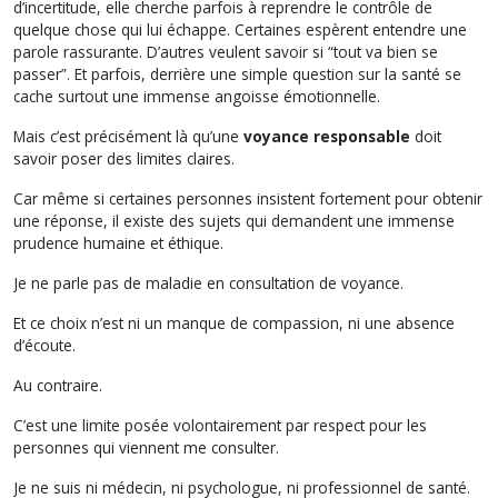
d’incertitude, elle cherche parfois à reprendre le contrôle de
quelque chose qui lui échappe. Certaines espèrent entendre une
parole rassurante. D’autres veulent savoir si “tout va bien se
passer”. Et parfois, derrière une simple question sur la santé se
cache surtout une immense angoisse émotionnelle.
Mais c’est précisément là qu’une
voyance responsable
doit
savoir poser des limites claires.
Car même si certaines personnes insistent fortement pour obtenir
une réponse, il existe des sujets qui demandent une immense
prudence humaine et éthique.
Je ne parle pas de maladie en consultation de voyance.
Et ce choix n’est ni un manque de compassion, ni une absence
d’écoute.
Au contraire.
C’est une limite posée volontairement par respect pour les
personnes qui viennent me consulter.
Je ne suis ni médecin, ni psychologue, ni professionnel de santé.