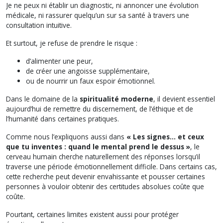
Je ne peux ni établir un diagnostic, ni annoncer une évolution
médicale, ni rassurer quelqu’un sur sa santé à travers une
consultation intuitive.
Et surtout, je refuse de prendre le risque :
d’alimenter une peur,
de créer une angoisse supplémentaire,
ou de nourrir un faux espoir émotionnel.
Dans le domaine de la
spiritualité moderne
, il devient essentiel
aujourd’hui de remettre du discernement, de l’éthique et de
l’humanité dans certaines pratiques.
Comme nous l’expliquons aussi dans
« Les signes… et ceux
que tu inventes : quand le mental prend le dessus »
, le
cerveau humain cherche naturellement des réponses lorsqu’il
traverse une période émotionnellement difficile. Dans certains cas,
cette recherche peut devenir envahissante et pousser certaines
personnes à vouloir obtenir des certitudes absolues coûte que
coûte.
Pourtant, certaines limites existent aussi pour protéger