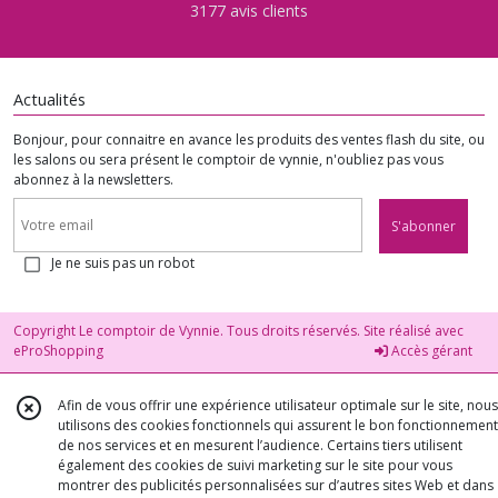
3177 avis clients
Actualités
Bonjour, pour connaitre en avance les produits des ventes flash du site, ou
les salons ou sera présent le comptoir de vynnie, n'oubliez pas vous
abonnez à la newsletters.
S'abonner
Je ne suis pas un robot
Copyright Le comptoir de Vynnie. Tous droits réservés. Site réalisé avec
eProShopping
Accès gérant
Afin de vous offrir une expérience utilisateur optimale sur le site, nous
utilisons des cookies fonctionnels qui assurent le bon fonctionnement
de nos services et en mesurent l’audience. Certains tiers utilisent
également des cookies de suivi marketing sur le site pour vous
montrer des publicités personnalisées sur d’autres sites Web et dans