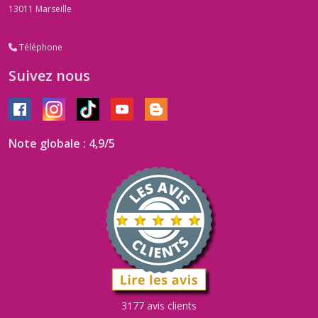
13011
Marseille
Téléphone
Suivez nous
Note globale : 4,9/5
3177 avis clients