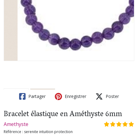
Partager
Enregistrer
Poster
Bracelet élastique en Améthyste 6mm
Amethyste
Référence :
serenite intuition protection