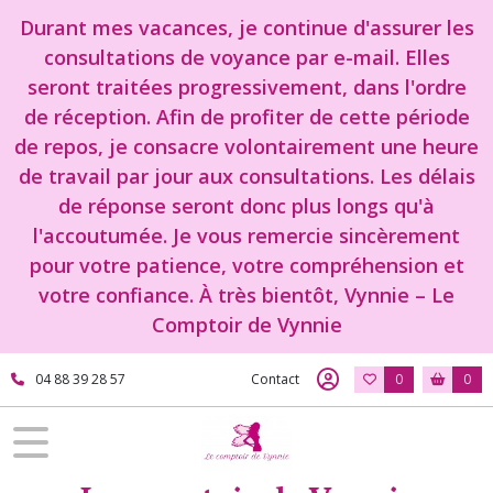
Durant mes vacances, je continue d'assurer les
consultations de voyance par e-mail. Elles
seront traitées progressivement, dans l'ordre
de réception. Afin de profiter de cette période
de repos, je consacre volontairement une heure
de travail par jour aux consultations. Les délais
de réponse seront donc plus longs qu'à
l'accoutumée. Je vous remercie sincèrement
pour votre patience, votre compréhension et
votre confiance. À très bientôt, Vynnie – Le
Comptoir de Vynnie
04 88 39 28 57
Contact
0
0