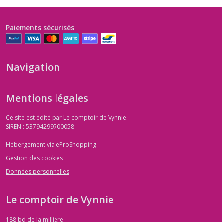
Paiements sécurisés
Navigation
Mentions légales
Ce site est édité par Le comptoir de Vynnie.
SIREN : 53794299700058
Hébergement via eProShopping
Gestion des cookies
Données personnelles
Le comptoir de Vynnie
188 bd de la milliere