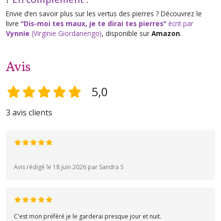
Envie d’en savoir plus sur les vertus des pierres ? Découvrez le
livre
"Dis-moi tes maux, je te dirai tes pierres"
écrit par
Vynnie
(Virginie Giordanengo)
, disponible sur
Amazon
.
Avis
5,0
3 avis clients
Avis rédigé le 18 juin 2026 par Sandra S
C'est mon préféré je le garderai presque jour et nuit.