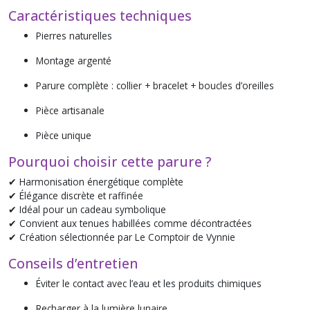
Caractéristiques techniques
Pierres naturelles
Montage argenté
Parure complète : collier + bracelet + boucles d’oreilles
Pièce artisanale
Pièce unique
Pourquoi choisir cette parure ?
✔ Harmonisation énergétique complète
✔ Élégance discrète et raffinée
✔ Idéal pour un cadeau symbolique
✔ Convient aux tenues habillées comme décontractées
✔ Création sélectionnée par Le Comptoir de Vynnie
Conseils d’entretien
Éviter le contact avec l’eau et les produits chimiques
Recharger à la lumière lunaire