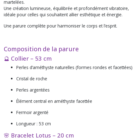
martelées.
Une création lumineuse, équilibrée et profondément vibratoire,
idéale pour celles qui souhaitent allier esthétique et énergie.
Une parure complète pour harmoniser le corps et l’esprit.
Composition de la parure
🔮 Collier – 53 cm
Perles d’améthyste naturelles (formes rondes et facettées)
Cristal de roche
Perles argentées
Élément central en améthyste facettée
Fermoir argenté
Longueur : 53 cm
🌸 Bracelet Lotus – 20 cm