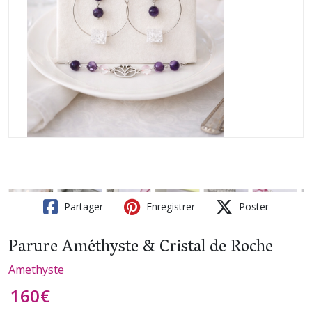
Partager
Enregistrer
Poster
Parure Améthyste & Cristal de Roche
Amethyste
160
€