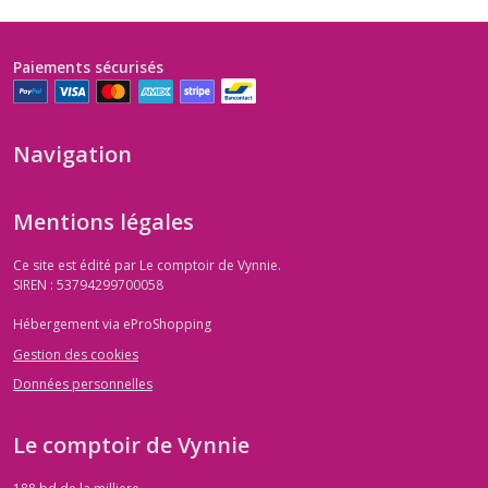
Paiements sécurisés
Navigation
Mentions légales
Ce site est édité par Le comptoir de Vynnie.
SIREN : 53794299700058
Hébergement via eProShopping
Gestion des cookies
Données personnelles
Le comptoir de Vynnie