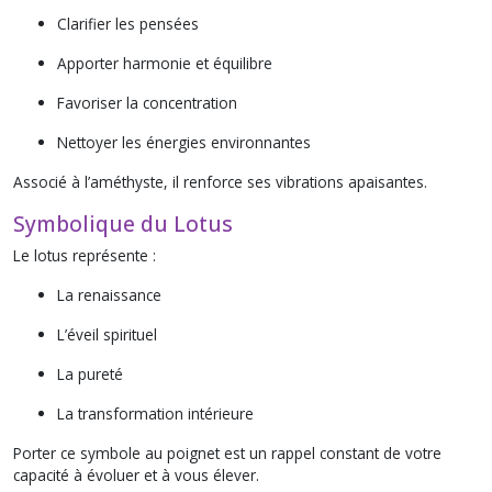
Clarifier les pensées
Apporter harmonie et équilibre
Favoriser la concentration
Nettoyer les énergies environnantes
Associé à l’améthyste, il renforce ses vibrations apaisantes.
Symbolique du Lotus
Le lotus représente :
La renaissance
L’éveil spirituel
La pureté
La transformation intérieure
Porter ce symbole au poignet est un rappel constant de votre
capacité à évoluer et à vous élever.