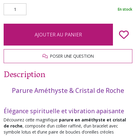
En stock
AJOUTER AU PANIER
POSER UNE QUESTION
Description
Parure Améthyste & Cristal de Roche
Élégance spirituelle et vibration apaisante
Découvrez cette magnifique
parure en améthyste et cristal
de roche
, composée d’un collier raffiné, d’un bracelet avec
symbole lotus et d’une paire de boucles d’oreilles créoles