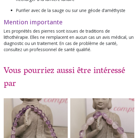
Purifier avec de la sauge ou sur une géode d’améthyste
Mention importante
Les propriétés des pierres sont issues de traditions de
lithothérapie. Elles ne remplacent en aucun cas un avis médical, un
diagnostic ou un traitement. En cas de problème de santé,
consultez un professionnel de santé qualifié.
Vous pourriez aussi être intéressé
par