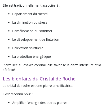
Elle est traditionnellement associée à :
L’apaisement du mental
La diminution du stress
L’amélioration du sommeil
Le développement de l’intuition
L’élévation spirituelle
La protection énergétique
Pierre liée au chakra coronal, elle favorise la clarté intérieure et la
sérénité.
Les bienfaits du Cristal de Roche
Le cristal de roche est une pierre amplificatrice.
Il est reconnu pour :
Amplifier l’énergie des autres pierres