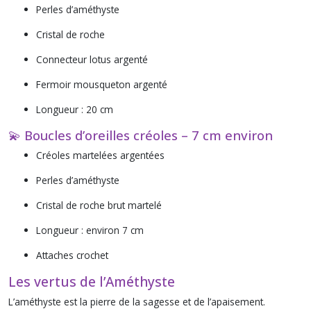
Perles d’améthyste
Cristal de roche
Connecteur lotus argenté
Fermoir mousqueton argenté
Longueur : 20 cm
💫 Boucles d’oreilles créoles – 7 cm environ
Créoles martelées argentées
Perles d’améthyste
Cristal de roche brut martelé
Longueur : environ 7 cm
Attaches crochet
Les vertus de l’Améthyste
L’améthyste est la pierre de la sagesse et de l’apaisement.