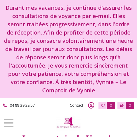
Durant mes vacances, je continue d'assurer les
consultations de voyance par e-mail. Elles
seront traitées progressivement, dans l'ordre
de réception. Afin de profiter de cette période
de repos, je consacre volontairement une heure
de travail par jour aux consultations. Les délais
de réponse seront donc plus longs qu'à
l'accoutumée. Je vous remercie sincèrement
pour votre patience, votre compréhension et
votre confiance. À très bientôt, Vynnie – Le
Comptoir de Vynnie
04 88 39 28 57
Contact
0
0