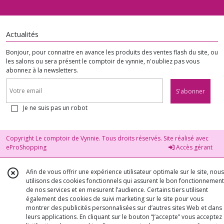
Actualités
Bonjour, pour connaitre en avance les produits des ventes flash du site, ou
les salons ou sera présent le comptoir de vynnie, n'oubliez pas vous
abonnez à la newsletters.
S'abonner
Je ne suis pas un robot
Copyright Le comptoir de Vynnie. Tous droits réservés. Site réalisé avec
eProShopping
Accès gérant
Afin de vous offrir une expérience utilisateur optimale sur le site, nous
utilisons des cookies fonctionnels qui assurent le bon fonctionnement
de nos services et en mesurent l’audience. Certains tiers utilisent
également des cookies de suivi marketing sur le site pour vous
montrer des publicités personnalisées sur d’autres sites Web et dans
leurs applications. En cliquant sur le bouton “J’accepte” vous acceptez