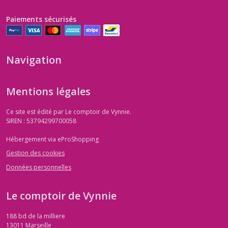
Paiements sécurisés
Navigation
Mentions légales
Ce site est édité par Le comptoir de Vynnie.
SIREN : 53794299700058
Hébergement via eProShopping
Gestion des cookies
Données personnelles
Le comptoir de Vynnie
188 bd de la milliere
13011
Marseille