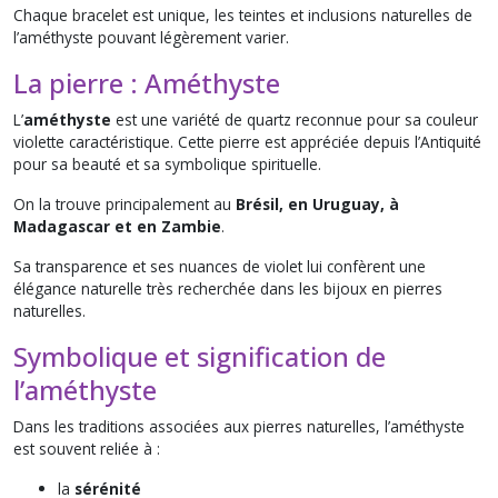
Chaque bracelet est unique, les teintes et inclusions naturelles de
l’améthyste pouvant légèrement varier.
La pierre : Améthyste
L’
améthyste
est une variété de quartz reconnue pour sa couleur
violette caractéristique. Cette pierre est appréciée depuis l’Antiquité
pour sa beauté et sa symbolique spirituelle.
On la trouve principalement au
Brésil, en Uruguay, à
Madagascar et en Zambie
.
Sa transparence et ses nuances de violet lui confèrent une
élégance naturelle très recherchée dans les bijoux en pierres
naturelles.
Symbolique et signification de
l’améthyste
Dans les traditions associées aux pierres naturelles, l’améthyste
est souvent reliée à :
la
sérénité