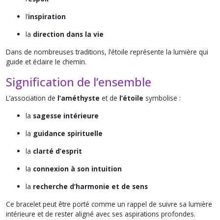
l’
inspiration
la
direction dans la vie
Dans de nombreuses traditions, l’étoile représente la lumière qui
guide et éclaire le chemin.
Signification de l’ensemble
L’association de
l’améthyste
et de
l’étoile
symbolise :
la
sagesse intérieure
la
guidance spirituelle
la
clarté d’esprit
la
connexion à son intuition
la
recherche d’harmonie et de sens
Ce bracelet peut être porté comme un rappel de suivre sa lumière
intérieure et de rester aligné avec ses aspirations profondes.