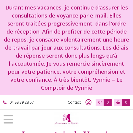
Durant mes vacances, je continue d'assurer les
consultations de voyance par e-mail. Elles
seront traitées progressivement, dans l'ordre
de réception. Afin de profiter de cette période
de repos, je consacre volontairement une heure
de travail par jour aux consultations. Les délais
de réponse seront donc plus longs qu'à
l'accoutumée. Je vous remercie sincèrement
pour votre patience, votre compréhension et
votre confiance. À très bientôt, Vynnie – Le
Comptoir de Vynnie
04 88 39 28 57
Contact
0
0