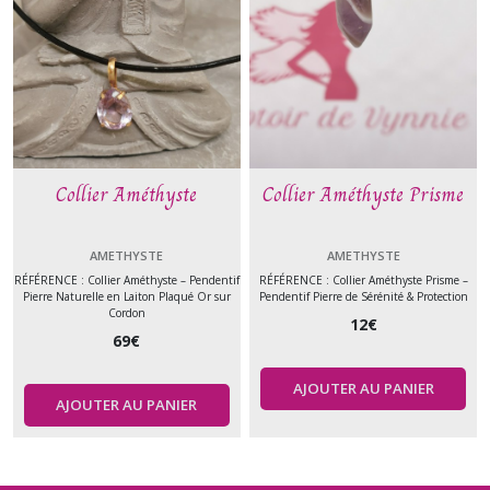
Collier Améthyste
Collier Améthyste Prisme
AMETHYSTE
AMETHYSTE
RÉFÉRENCE : Collier Améthyste – Pendentif
RÉFÉRENCE : Collier Améthyste Prisme –
Pierre Naturelle en Laiton Plaqué Or sur
Pendentif Pierre de Sérénité & Protection
Cordon
12
€
69
€
AJOUTER AU PANIER
AJOUTER AU PANIER