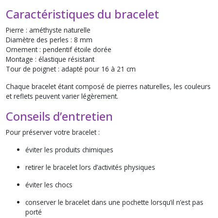
Caractéristiques du bracelet
Pierre : améthyste naturelle
Diamètre des perles : 8 mm
Ornement : pendentif étoile dorée
Montage : élastique résistant
Tour de poignet : adapté pour 16 à 21 cm
Chaque bracelet étant composé de pierres naturelles, les couleurs
et reflets peuvent varier légèrement.
Conseils d’entretien
Pour préserver votre bracelet :
éviter les produits chimiques
retirer le bracelet lors d’activités physiques
éviter les chocs
conserver le bracelet dans une pochette lorsqu’il n’est pas
porté