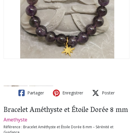
Partager
Enregistrer
Poster
Bracelet Améthyste et Étoile Dorée 8 mm
Amethyste
Référence :
Bracelet Améthyste et Étoile Dorée 8 mm – Sérénité et
Guidance