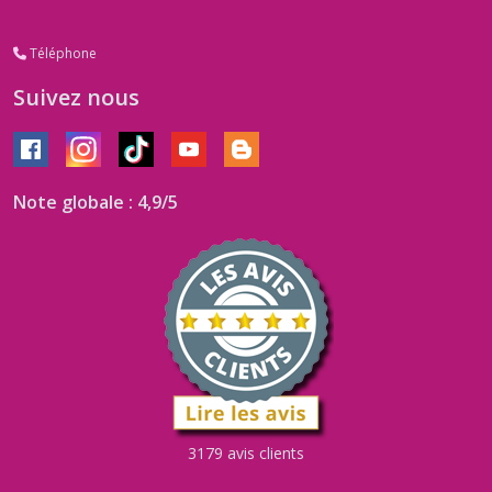
Téléphone
Suivez nous
Note globale : 4,9/5
3179 avis clients