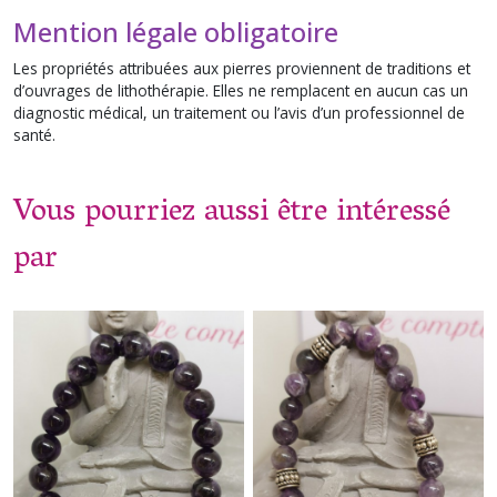
Mention légale obligatoire
Les propriétés attribuées aux pierres proviennent de traditions et
d’ouvrages de lithothérapie. Elles ne remplacent en aucun cas un
diagnostic médical, un traitement ou l’avis d’un professionnel de
santé.
Vous pourriez aussi être intéressé
par