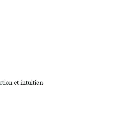
tion et intuition