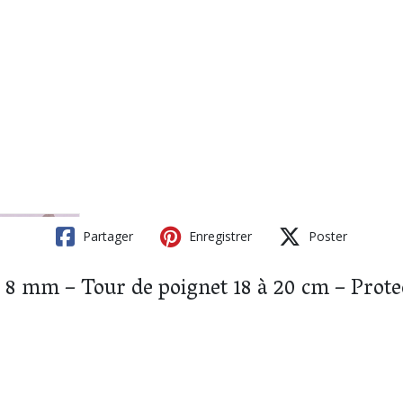
Partager
Enregistrer
Poster
e 8 mm – Tour de poignet 18 à 20 cm – Protec