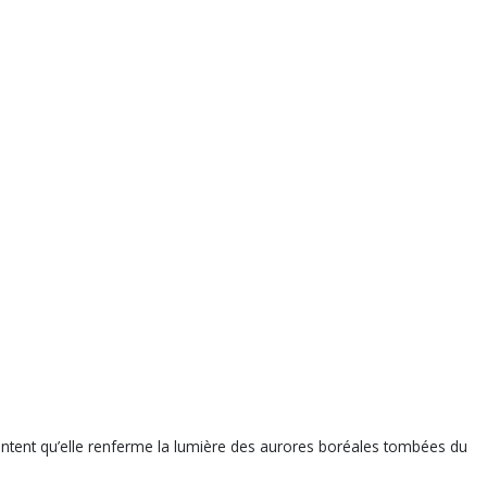
content qu’elle renferme la lumière des aurores boréales tombées du