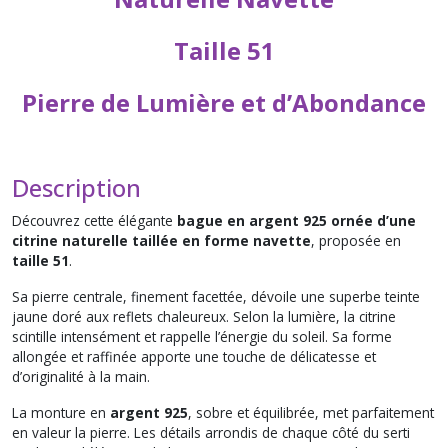
Taille 51
Pierre de Lumière et d’Abondance
Description
Découvrez cette élégante
bague en argent 925 ornée d’une
citrine naturelle taillée en forme navette
, proposée en
taille 51
.
Sa pierre centrale, finement facettée, dévoile une superbe teinte
jaune doré aux reflets chaleureux. Selon la lumière, la citrine
scintille intensément et rappelle l’énergie du soleil. Sa forme
allongée et raffinée apporte une touche de délicatesse et
d’originalité à la main.
La monture en
argent 925
, sobre et équilibrée, met parfaitement
en valeur la pierre. Les détails arrondis de chaque côté du serti