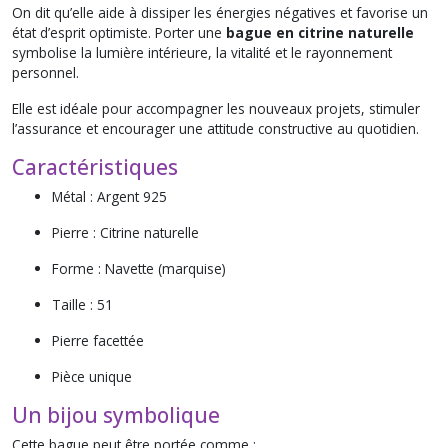
On dit qu’elle aide à dissiper les énergies négatives et favorise un
état d’esprit optimiste. Porter une
bague en citrine naturelle
symbolise la lumière intérieure, la vitalité et le rayonnement
personnel.
Elle est idéale pour accompagner les nouveaux projets, stimuler
l’assurance et encourager une attitude constructive au quotidien.
Caractéristiques
Métal : Argent 925
Pierre : Citrine naturelle
Forme : Navette (marquise)
Taille : 51
Pierre facettée
Pièce unique
Un bijou symbolique
Cette bague peut être portée comme :