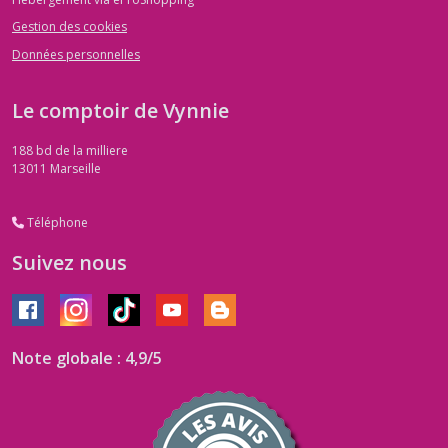
Gestion des cookies
Données personnelles
Le comptoir de Vynnie
188 bd de la milliere
13011
Marseille
Téléphone
Suivez nous
Note globale : 4,9/5