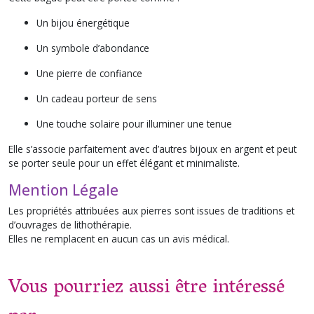
Un bijou énergétique
Un symbole d’abondance
Une pierre de confiance
Un cadeau porteur de sens
Une touche solaire pour illuminer une tenue
Elle s’associe parfaitement avec d’autres bijoux en argent et peut
se porter seule pour un effet élégant et minimaliste.
Mention Légale
Les propriétés attribuées aux pierres sont issues de traditions et
d’ouvrages de lithothérapie.
Elles ne remplacent en aucun cas un avis médical.
Vous pourriez aussi être intéressé