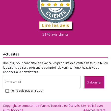
3176 avis clients
Actualités
Bonjour, pour connaitre en avance les produits des ventes flash du site, ou
les salons ou sera présent le comptoir de vynnie, n'oubliez pas vous
abonnez à la newsletters.
S'abonner
Je ne suis pas un robot
Copyright Le comptoir de Vynnie. Tous droits réservés. Site réalisé avec
eProShopping
Accès gérant