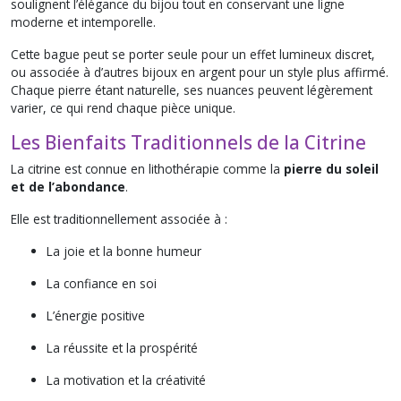
soulignent l’élégance du bijou tout en conservant une ligne
moderne et intemporelle.
Cette bague peut se porter seule pour un effet lumineux discret,
ou associée à d’autres bijoux en argent pour un style plus affirmé.
Chaque pierre étant naturelle, ses nuances peuvent légèrement
varier, ce qui rend chaque pièce unique.
Les Bienfaits Traditionnels de la Citrine
La citrine est connue en lithothérapie comme la
pierre du soleil
et de l’abondance
.
Elle est traditionnellement associée à :
La joie et la bonne humeur
La confiance en soi
L’énergie positive
La réussite et la prospérité
La motivation et la créativité