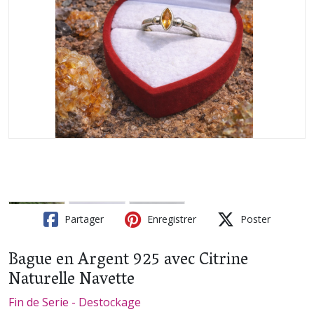
Partager
Enregistrer
Poster
Bague en Argent 925 avec Citrine
Naturelle Navette
Fin de Serie - Destockage