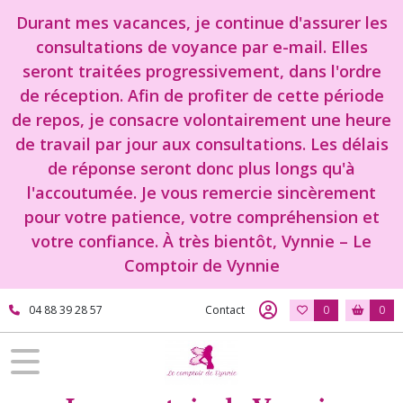
Durant mes vacances, je continue d'assurer les
consultations de voyance par e-mail. Elles
seront traitées progressivement, dans l'ordre
de réception. Afin de profiter de cette période
de repos, je consacre volontairement une heure
de travail par jour aux consultations. Les délais
de réponse seront donc plus longs qu'à
l'accoutumée. Je vous remercie sincèrement
pour votre patience, votre compréhension et
votre confiance. À très bientôt, Vynnie – Le
Comptoir de Vynnie
04 88 39 28 57
Contact
0
0