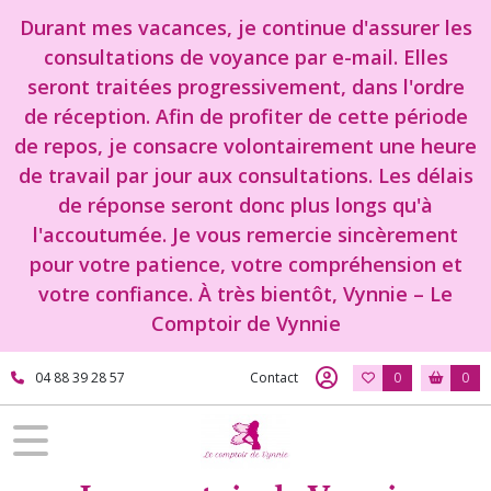
Durant mes vacances, je continue d'assurer les
consultations de voyance par e-mail. Elles
seront traitées progressivement, dans l'ordre
de réception. Afin de profiter de cette période
de repos, je consacre volontairement une heure
de travail par jour aux consultations. Les délais
de réponse seront donc plus longs qu'à
l'accoutumée. Je vous remercie sincèrement
pour votre patience, votre compréhension et
votre confiance. À très bientôt, Vynnie – Le
Comptoir de Vynnie
04 88 39 28 57
Contact
0
0