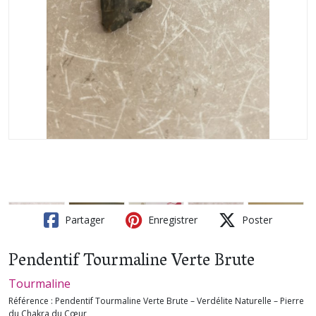
Partager
Enregistrer
Poster
Pendentif Tourmaline Verte Brute
Tourmaline
Référence :
Pendentif Tourmaline Verte Brute – Verdélite Naturelle – Pierre
du Chakra du Cœur