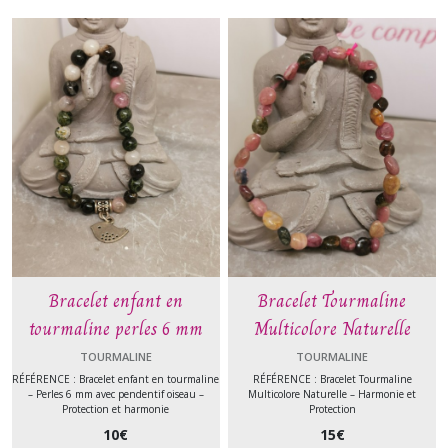
Bracelet enfant en
Bracelet Tourmaline
tourmaline perles 6 mm
Multicolore Naturelle
TOURMALINE
TOURMALINE
RÉFÉRENCE : Bracelet enfant en tourmaline
RÉFÉRENCE : Bracelet Tourmaline
– Perles 6 mm avec pendentif oiseau –
Multicolore Naturelle – Harmonie et
Protection et harmonie
Protection
10
€
15
€