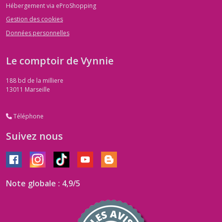
Hébergement via eProShopping
Gestion des cookies
Données personnelles
Le comptoir de Vynnie
188 bd de la milliere
13011
Marseille
Téléphone
Suivez nous
Note globale : 4,9/5