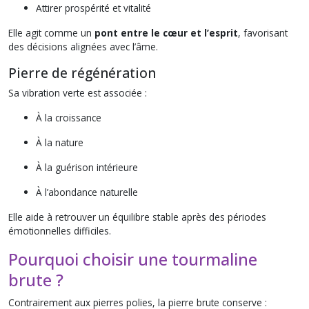
Attirer prospérité et vitalité
Elle agit comme un
pont entre le cœur et l’esprit
, favorisant
des décisions alignées avec l’âme.
Pierre de régénération
Sa vibration verte est associée :
À la croissance
À la nature
À la guérison intérieure
À l’abondance naturelle
Elle aide à retrouver un équilibre stable après des périodes
émotionnelles difficiles.
Pourquoi choisir une tourmaline
brute ?
Contrairement aux pierres polies, la pierre brute conserve :