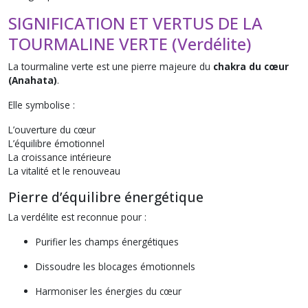
SIGNIFICATION ET VERTUS DE LA
TOURMALINE VERTE (Verdélite)
La tourmaline verte est une pierre majeure du
chakra du cœur
(Anahata)
.
Elle symbolise :
L’ouverture du cœur
L’équilibre émotionnel
La croissance intérieure
La vitalité et le renouveau
Pierre d’équilibre énergétique
La verdélite est reconnue pour :
Purifier les champs énergétiques
Dissoudre les blocages émotionnels
Harmoniser les énergies du cœur