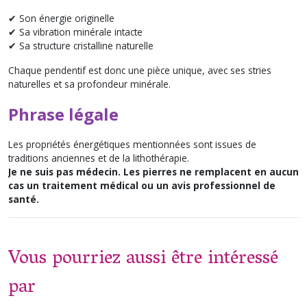
✔ Son énergie originelle
✔ Sa vibration minérale intacte
✔ Sa structure cristalline naturelle
Chaque pendentif est donc une pièce unique, avec ses stries
naturelles et sa profondeur minérale.
Phrase légale
Les propriétés énergétiques mentionnées sont issues de
traditions anciennes et de la lithothérapie.
Je ne suis pas médecin. Les pierres ne remplacent en aucun
cas un traitement médical ou un avis professionnel de
santé.
Vous pourriez aussi être intéressé
par