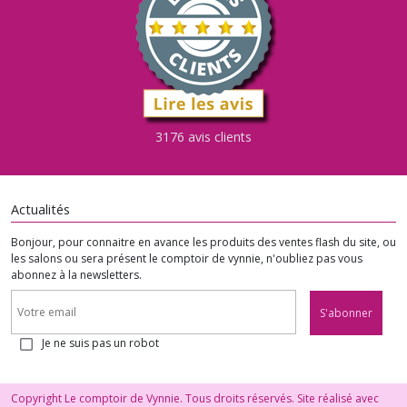
3176 avis clients
Actualités
Bonjour, pour connaitre en avance les produits des ventes flash du site, ou
les salons ou sera présent le comptoir de vynnie, n'oubliez pas vous
abonnez à la newsletters.
S'abonner
Je ne suis pas un robot
Copyright Le comptoir de Vynnie. Tous droits réservés. Site réalisé avec