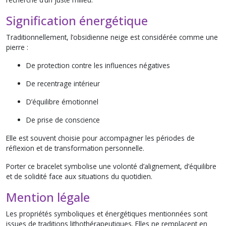
Signification énergétique
Traditionnellement, l’obsidienne neige est considérée comme une
pierre :
De protection contre les influences négatives
De recentrage intérieur
D’équilibre émotionnel
De prise de conscience
Elle est souvent choisie pour accompagner les périodes de
réflexion et de transformation personnelle.
Porter ce bracelet symbolise une volonté d’alignement, d’équilibre
et de solidité face aux situations du quotidien.
Mention légale
Les propriétés symboliques et énergétiques mentionnées sont
issues de traditions lithothérapeutiques. Elles ne remplacent en