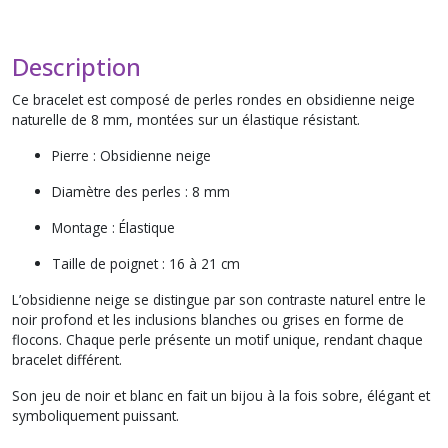
Description
Ce bracelet est composé de perles rondes en obsidienne neige
naturelle de 8 mm, montées sur un élastique résistant.
Pierre : Obsidienne neige
Diamètre des perles : 8 mm
Montage : Élastique
Taille de poignet : 16 à 21 cm
L’obsidienne neige se distingue par son contraste naturel entre le
noir profond et les inclusions blanches ou grises en forme de
flocons. Chaque perle présente un motif unique, rendant chaque
bracelet différent.
Son jeu de noir et blanc en fait un bijou à la fois sobre, élégant et
symboliquement puissant.