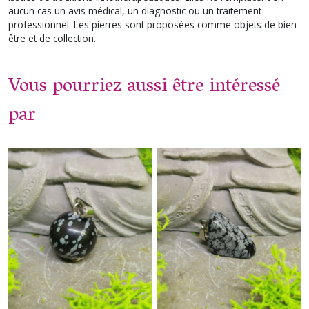
aucun cas un avis médical, un diagnostic ou un traitement
professionnel. Les pierres sont proposées comme objets de bien-
être et de collection.
Vous pourriez aussi être intéressé
par