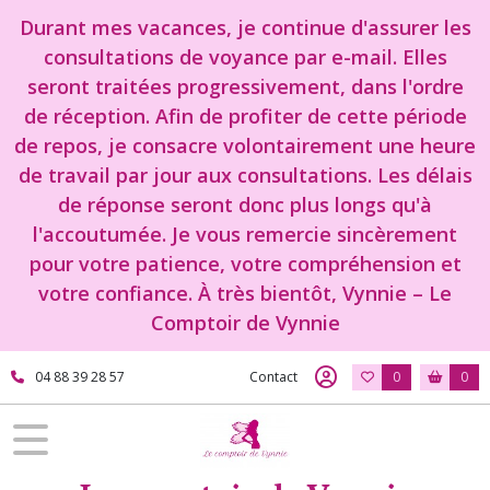
Durant mes vacances, je continue d'assurer les
consultations de voyance par e-mail. Elles
seront traitées progressivement, dans l'ordre
de réception. Afin de profiter de cette période
de repos, je consacre volontairement une heure
de travail par jour aux consultations. Les délais
de réponse seront donc plus longs qu'à
l'accoutumée. Je vous remercie sincèrement
pour votre patience, votre compréhension et
votre confiance. À très bientôt, Vynnie – Le
Comptoir de Vynnie
04 88 39 28 57
Contact
0
0