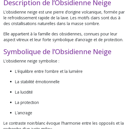
Description de l’Obsidienne Neige
L’obsidienne neige est une pierre d’origine volcanique, formée par
le refroidissement rapide de la lave. Les motifs clairs sont dus à
des cristallisations naturelles dans la masse sombre.
Elle appartient à la famille des obsidiennes, connues pour leur
aspect vitreux et leur forte symbolique d’ancrage et de protection.
Symbolique de l’Obsidienne Neige
L’obsidienne neige symbolise :
L’équilibre entre l’ombre et la lumière
La stabilité émotionnelle
La lucidité
La protection
L’ancrage
Le contraste noir/blanc évoque l’harmonie entre les opposés et la
recherche d’un juste milieu.