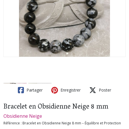
Partager
Enregistrer
Poster
Bracelet en Obsidienne Neige 8 mm
Obsidienne Neige
Référence :
Bracelet en Obsidienne Neige 8 mm – Équilibre et Protection