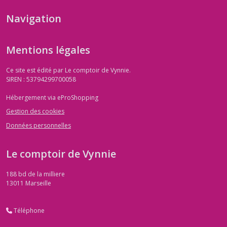
Navigation
Mentions légales
Ce site est édité par Le comptoir de Vynnie.
SIREN : 53794299700058
Hébergement via eProShopping
Gestion des cookies
Données personnelles
Le comptoir de Vynnie
188 bd de la milliere
13011
Marseille
Téléphone