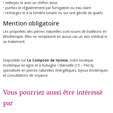
• nettoyez-le avec un chiffon doux
• purifiez-le régulièrement par fumigation ou eau claire
• rechargez-le à la lumière lunaire ou sur une géode de quartz
Mention obligatoire
Les propriétés des pierres naturelles sont issues de traditions en
lithothérapie. Elles ne remplacent en aucun cas un avis médical ni
un traitement.
Disponible sur
Le Comptoir de Vynnie
, votre boutique
ésotérique en ligne et à Aubagne / Marseille (13 – PACA),
spécialisée en pierres naturelles énergétiques, bijoux ésotériques
et consultations de voyance.
Vous pourriez aussi être intéressé
par