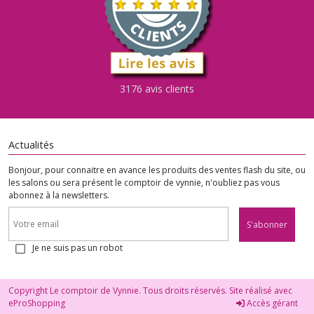
3176 avis clients
Actualités
Bonjour, pour connaitre en avance les produits des ventes flash du site, ou
les salons ou sera présent le comptoir de vynnie, n'oubliez pas vous
abonnez à la newsletters.
S'abonner
Je ne suis pas un robot
Copyright Le comptoir de Vynnie. Tous droits réservés. Site réalisé avec
eProShopping
Accès gérant