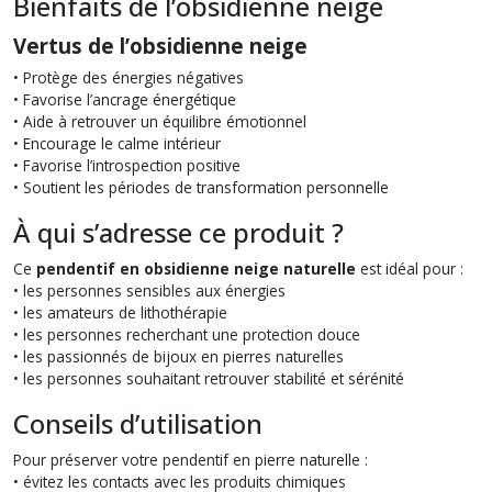
Bienfaits de l’obsidienne neige
Vertus de l’obsidienne neige
• Protège des énergies négatives
• Favorise l’ancrage énergétique
• Aide à retrouver un équilibre émotionnel
• Encourage le calme intérieur
• Favorise l’introspection positive
• Soutient les périodes de transformation personnelle
À qui s’adresse ce produit ?
Ce
pendentif en obsidienne neige naturelle
est idéal pour :
• les personnes sensibles aux énergies
• les amateurs de lithothérapie
• les personnes recherchant une protection douce
• les passionnés de bijoux en pierres naturelles
• les personnes souhaitant retrouver stabilité et sérénité
Conseils d’utilisation
Pour préserver votre pendentif en pierre naturelle :
• évitez les contacts avec les produits chimiques