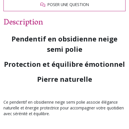
POSER UNE QUESTION
Description
Pendentif en obsidienne neige
semi polie
Protection et équilibre émotionnel
Pierre naturelle
Ce pendentif en obsidienne neige semi polie associe élégance
naturelle et énergie protectrice pour accompagner votre quotidien
avec sérénité et équilibre.