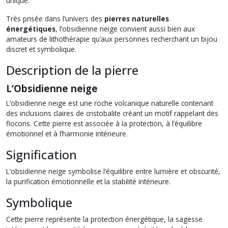
unique.
Très prisée dans l’univers des
pierres naturelles
énergétiques
, l’obsidienne neige convient aussi bien aux
amateurs de lithothérapie qu’aux personnes recherchant un bijou
discret et symbolique.
Description de la pierre
L’Obsidienne neige
L’obsidienne neige est une roche volcanique naturelle contenant
des inclusions claires de cristobalite créant un motif rappelant des
flocons. Cette pierre est associée à la protection, à l’équilibre
émotionnel et à l’harmonie intérieure.
Signification
L’obsidienne neige symbolise l’équilibre entre lumière et obscurité,
la purification émotionnelle et la stabilité intérieure.
Symbolique
Cette pierre représente la protection énergétique, la sagesse