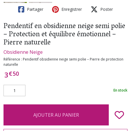
Partager
Enregistrer
Poster
Pendentif en obsidienne neige semi polie
– Protection et équilibre émotionnel –
Pierre naturelle
Obsidienne Neige
Référence :
Pendentif obsidienne neige semi polie – Pierre de protection
naturelle
€
50
3
En stock
AJOUTER AU PANIER