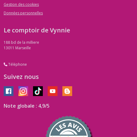
Gestion des cookies
Données personnelles
Le comptoir de Vynnie
188 bd de la milliere
13011
Marseille
Téléphone
Suivez nous
Note globale : 4,9/5