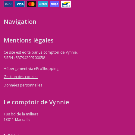
Navigation
Mentions légales
Ce site est édité par Le comptoir de Vynnie.
SIREN : 53794299700058
Hébergement via eProShopping
Gestion des cookies
Données personnelles
Le comptoir de Vynnie
188 bd de la milliere
13011
Marseille