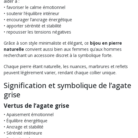
aider à :
• favoriser le calme émotionnel
• soutenir l’équilibre intérieur
• encourager l’ancrage énergétique
• apporter sérénité et stabilité
• repousser les tensions négatives
Grâce à son style minimaliste et élégant, ce
bijou en pierre
naturelle
convient aussi bien aux femmes qu’aux hommes
recherchant un accessoire discret à la symbolique forte.
Chaque pierre étant naturelle, les nuances, marbrures et reflets
peuvent légèrement varier, rendant chaque collier unique.
Signification et symbolique de l’agate
grise
Vertus de l’agate grise
• Apaisement émotionnel
• Équilibre énergétique
• Ancrage et stabilité
• Sérénité intérieure