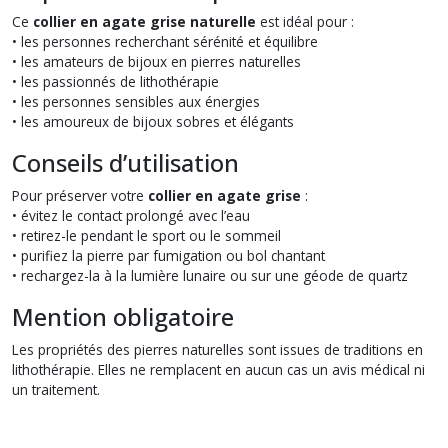
Ce
collier en agate grise naturelle
est idéal pour :
• les personnes recherchant sérénité et équilibre
• les amateurs de bijoux en pierres naturelles
• les passionnés de lithothérapie
• les personnes sensibles aux énergies
• les amoureux de bijoux sobres et élégants
Conseils d’utilisation
Pour préserver votre
collier en agate grise
:
• évitez le contact prolongé avec l’eau
• retirez-le pendant le sport ou le sommeil
• purifiez la pierre par fumigation ou bol chantant
• rechargez-la à la lumière lunaire ou sur une géode de quartz
Mention obligatoire
Les propriétés des pierres naturelles sont issues de traditions en
lithothérapie. Elles ne remplacent en aucun cas un avis médical ni
un traitement.