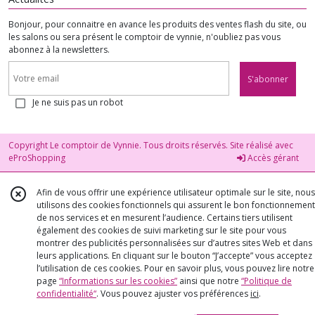
Bonjour, pour connaitre en avance les produits des ventes flash du site, ou
les salons ou sera présent le comptoir de vynnie, n'oubliez pas vous
abonnez à la newsletters.
S'abonner
Je ne suis pas un robot
Copyright Le comptoir de Vynnie. Tous droits réservés. Site réalisé avec
eProShopping
Accès gérant
Afin de vous offrir une expérience utilisateur optimale sur le site, nous
utilisons des cookies fonctionnels qui assurent le bon fonctionnement
de nos services et en mesurent l’audience. Certains tiers utilisent
également des cookies de suivi marketing sur le site pour vous
montrer des publicités personnalisées sur d’autres sites Web et dans
leurs applications. En cliquant sur le bouton “J’accepte” vous acceptez
l’utilisation de ces cookies. Pour en savoir plus, vous pouvez lire notre
page
“Informations sur les cookies”
ainsi que notre
“Politique de
confidentialité“
. Vous pouvez ajuster vos préférences
ici
.