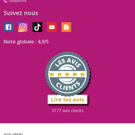
Téléphone
Suivez nous
Note globale : 4,9/5
3177 avis clients
Actualités