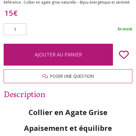
Référence :
Collier en agate grise naturelle – Bijou énergétique et sérénité
15
€
En stock
AJOUTER AU PANIER
POSER UNE QUESTION
Description
Collier en Agate Grise
Apaisement et équilibre