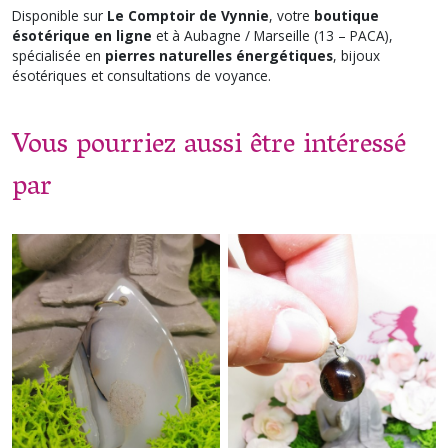
Disponible sur
Le Comptoir de Vynnie
, votre
boutique
ésotérique en ligne
et à Aubagne / Marseille (13 – PACA),
spécialisée en
pierres naturelles énergétiques
, bijoux
ésotériques et consultations de voyance.
Vous pourriez aussi être intéressé
par