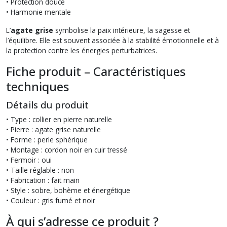
• Protection douce
• Harmonie mentale
L’
agate grise
symbolise la paix intérieure, la sagesse et
l’équilibre. Elle est souvent associée à la stabilité émotionnelle et à
la protection contre les énergies perturbatrices.
Fiche produit – Caractéristiques
techniques
Détails du produit
• Type : collier en pierre naturelle
• Pierre : agate grise naturelle
• Forme : perle sphérique
• Montage : cordon noir en cuir tressé
• Fermoir : oui
• Taille réglable : non
• Fabrication : fait main
• Style : sobre, bohème et énergétique
• Couleur : gris fumé et noir
À qui s’adresse ce produit ?