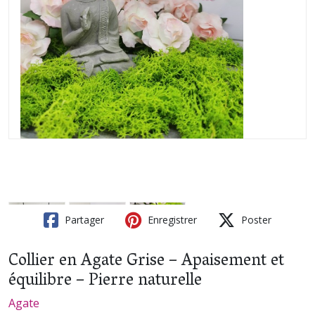
Partager
Enregistrer
Poster
Collier en Agate Grise – Apaisement et
équilibre – Pierre naturelle
Agate