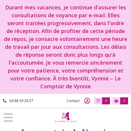
Durant mes vacances, je continue d'assurer les
consultations de voyance par e-mail. Elles
seront traitées progressivement, dans l'ordre
de réception. Afin de profiter de cette période
de repos, je consacre volontairement une heure
de travail par jour aux consultations. Les délais
de réponse seront donc plus longs qu'à
l'accoutumée. Je vous remercie sincèrement
pour votre patience, votre compréhension et
votre confiance. À très bientôt, Vynnie – Le
Comptoir de Vynnie
04 88 39 28 57
Contact
0
0